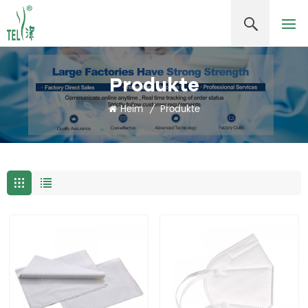
Produkte
Heim
/
Produkte