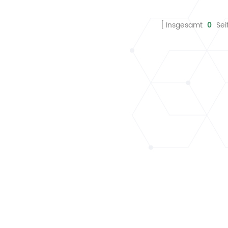
Insgesamt
0
Sei