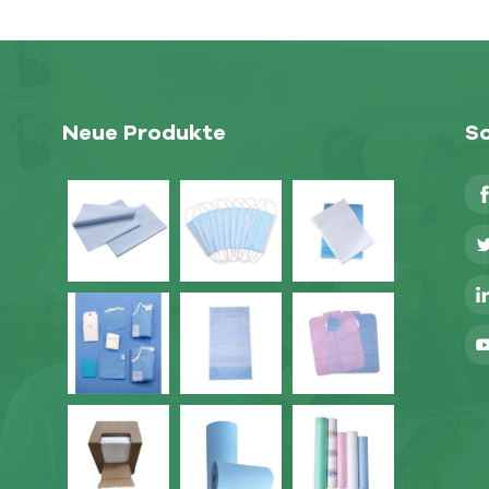
Neue Produkte
So