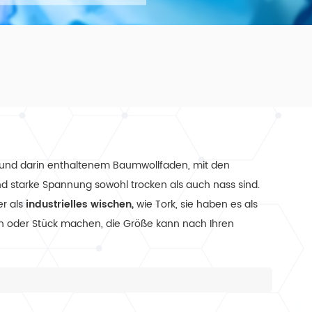
r und darin enthaltenem Baumwollfaden, mit den
nd starke Spannung sowohl trocken als auch nass sind.
r als
industrielles wischen,
wie Tork, sie haben es als
ollen oder Stück machen, die Größe kann nach Ihren