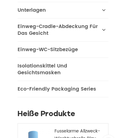
Unterlagen
Einweg-Cradle-Abdeckung Für
Das Gesicht
Einweg-WC-Sitzbezüge
Isolationskittel Und
Gesichtsmasken
Eco-Friendly Packaging Series
Heiße Produkte
Fusselarme Allzweck-