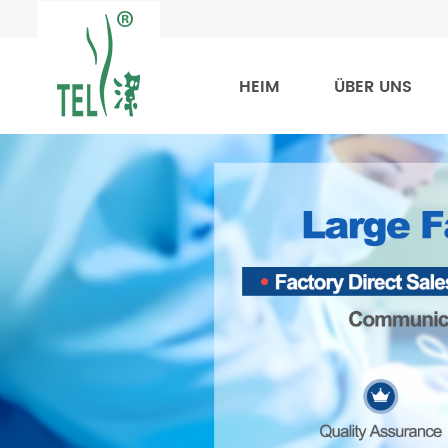
HEIM
ÜBER UNS