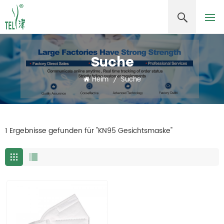
Suche
Heim
/
Suche
1 Ergebnisse gefunden für "KN95 Gesichtsmaske"