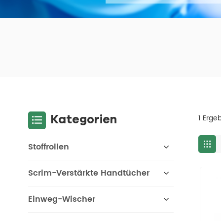
Kategorien
1 Erge
Stoffrollen
Scrim-Verstärkte Handtücher
Einweg-Wischer