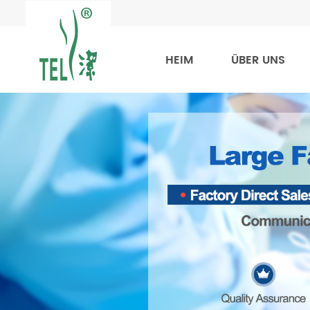
HEIM
ÜBER UNS