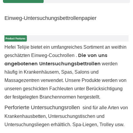
Einweg-Untersuchungsbettrollenpapier
Hefei Telijie bietet ein umfangreiches Sortiment an weithin
Die von uns
geschätzten
Einweg-Couchrollen
.
angebotenen Untersuchungsbettrollen
werden
häufig in Krankenhäusern, Spas, Salons und
Massagezentren verwendet. Unsere Produkte werden von
unseren geschickten Fachleuten unter Berücksichtigung
der festgelegten Branchennormen hergestellt.
Perforierte Untersuchungsrollen
sind für alle Arten von
Krankenhausbetten, Untersuchungstischen und
Untersuchungsliegen erhältlich.
Spa-Liegen, Trolley
usw.