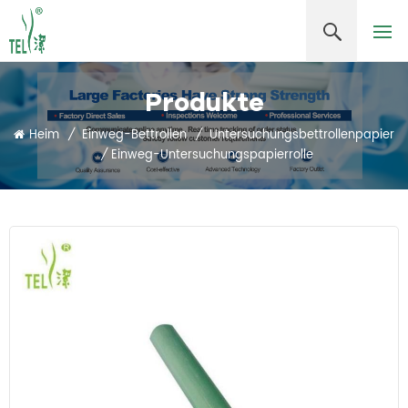
Produkte
Heim
/
Einweg-Bettrollen
/
Untersuchungsbettrollenpapier
/
Einweg-Untersuchungspapierrolle