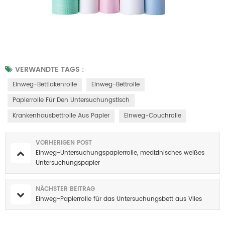
VERWANDTE TAGS :
Einweg-Bettlakenrolle
Einweg-Bettrolle
Papierrolle Für Den Untersuchungstisch
Krankenhausbettrolle Aus Papier
Einweg-Couchrolle
VORHERIGEN POST
Einweg-Untersuchungspapierrolle, medizinisches weißes
Untersuchungspapier
NÄCHSTER BEITRAG
Einweg-Papierrolle für das Untersuchungsbett aus Vlies