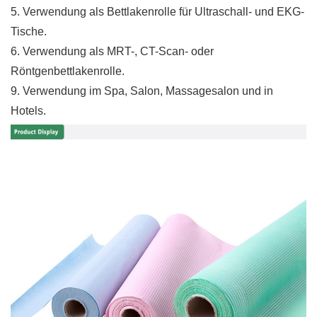
5. Verwendung als Bettlakenrolle für Ultraschall- und EKG-
Tische.
6. Verwendung als MRT-, CT-Scan- oder
Röntgenbettlakenrolle.
9. Verwendung im Spa, Salon, Massagesalon und in
Hotels.