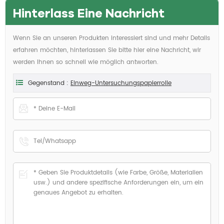
Hinterlass Eine Nachricht
Wenn Sie an unseren Produkten interessiert sind und mehr Details
erfahren möchten, hinterlassen Sie bitte hier eine Nachricht, wir
werden Ihnen so schnell wie möglich antworten.
Gegenstand :
Einweg-Untersuchungspapierrolle