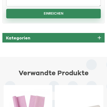
Kategorien
Verwandte Produkte