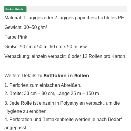
Material: 1-lagiges oder 2-lagiges papierbeschichtetes PE
Gewicht: 30–50 g/m²
Farbe Pink
Größe: 50 cm x 50 m, 60 cm x 50 m usw.
Verpackung: einzeln verpackt, 6 oder 12 Rollen pro Karton
Bettlaken in Rollen
Weitere Details zu
:
1. Perforiert zum einfachen Abreißen.
2.
Breite: 33 cm – 80 cm, Länge 25 m – 150 m
3. Jede Rolle ist einzeln in Polyethylen verpackt, um die
Hygiene zu erhöhen.
4. Perforation und Bettlakenbreite werden je nach Bedarf
angepasst.