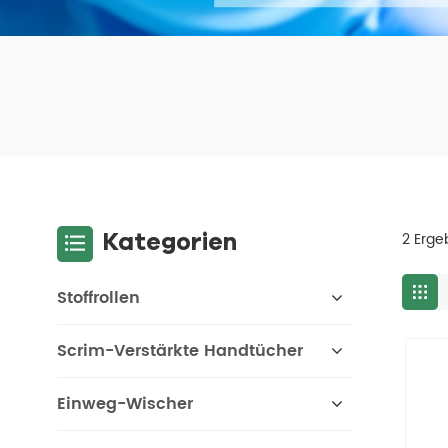
Kategorien
2 Erge
Stoffrollen
Scrim-Verstärkte Handtücher
Einweg-Wischer