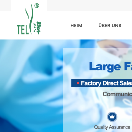
HEIM
ÜBER UNS