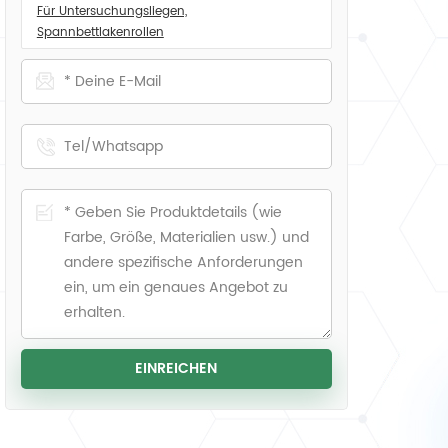
Für Untersuchungsliegen,
Spannbettlakenrollen