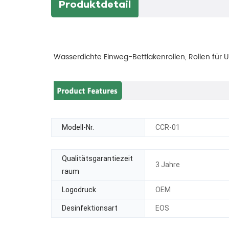
Produktdetail
Wasserdichte Einweg-Bettlakenrollen, Rollen für 
Modell-Nr.
CCR-01
Qualitätsgarantiezeit
3 Jahre
raum
Logodruck
OEM
Desinfektionsart
EOS