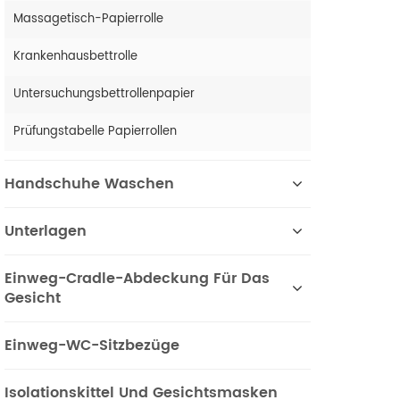
Massagetisch-Papierrolle
Krankenhausbettrolle
Untersuchungsbettrollenpapier
Prüfungstabelle Papierrollen
Handschuhe Waschen
Unterlagen
Einweg-Cradle-Abdeckung Für Das
Gesicht
Einweg-WC-Sitzbezüge
Isolationskittel Und Gesichtsmasken