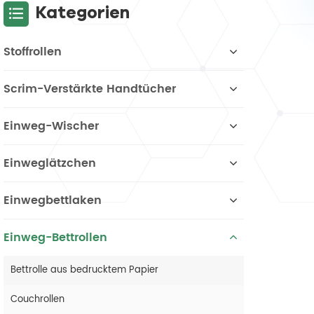
Kategorien
Stoffrollen
Scrim-Verstärkte Handtücher
Einweg-Wischer
Einweglätzchen
Einwegbettlaken
Einweg-Bettrollen
Bettrolle aus bedrucktem Papier
Couchrollen