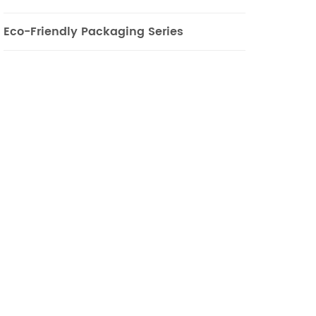
Eco-Friendly Packaging Series