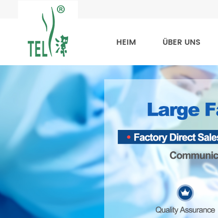
HEIM
ÜBER UNS