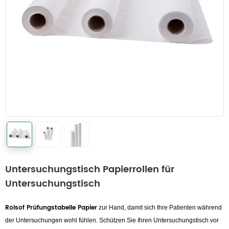
Untersuchungstisch Papierrollen für
Untersuchungstisch
R
ols
of
Prüfungstabelle Papier
zur Hand, damit sich Ihre Patienten während
der Untersuchungen wohl fühlen. Schützen Sie Ihren Untersuchungstisch vor