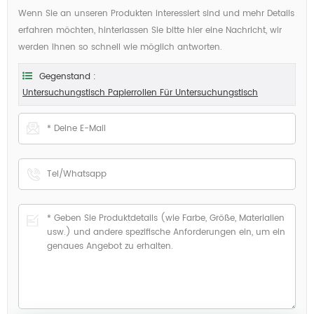
Wenn Sie an unseren Produkten interessiert sind und mehr Details
erfahren möchten, hinterlassen Sie bitte hier eine Nachricht, wir
werden Ihnen so schnell wie möglich antworten.
Gegenstand :
Untersuchungstisch Papierrollen Für Untersuchungstisch