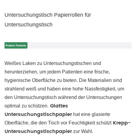
Untersuchungstisch Papierrollen für
Untersuchungstisch
Weißes Laken zu Untersuchungstischen und
herunterziehen, um jedem Patienten eine frische,
hygienische Oberfläche zu bieten. Die Materialien sind
strahlend weiß und haben eine hohe Nassfestigkeit, um
den Untersuchungstisch während der Untersuchungen
Glattes
optimal zu schützen.
Untersuchungstischpapier
hat eine glasierte
Krepp-
Oberfläche, die den Tisch vor Feuchtigkeit schützt
Untersuchungstischpapier
zur Wahl.