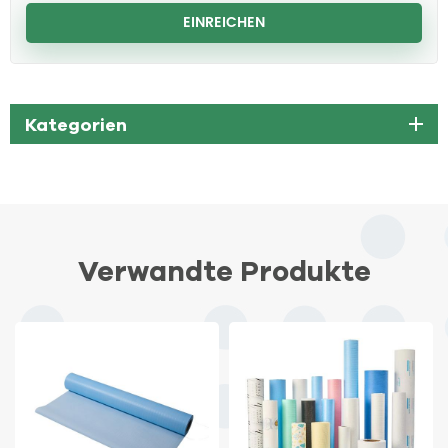
Kategorien
Verwandte Produkte