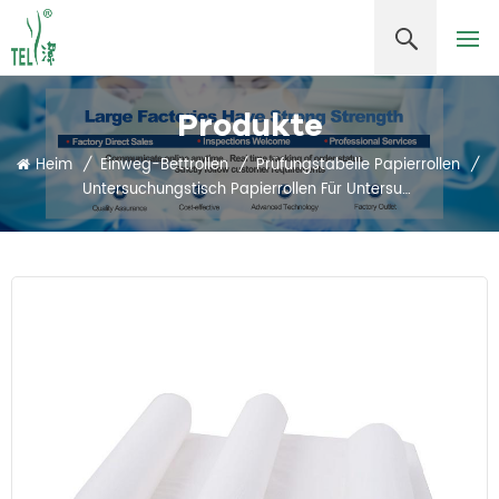
Produkte
Heim
/
Einweg-Bettrollen
/
Prüfungstabelle Papierrollen
/
Untersuchungstisch Papierrollen Für Untersuchungstisch