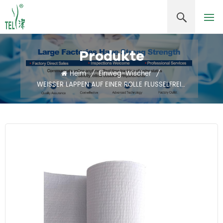
Produkte
Heim
/
Einweg-Wischer
/
WEISSER LAPPEN AUF EINER ROLLE FLUSSELFREIER WISCHER