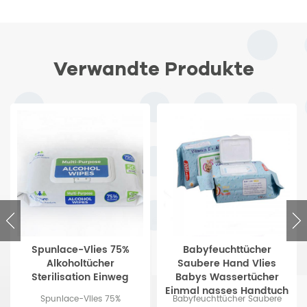
Verwandte Produkte
Spunlace-Vlies 75%
Babyfeuchttücher
Alkoholtücher
Saubere Hand Vlies
Sterilisation Einweg
Babys Wassertücher
Einmal nasses Handtuch
Spunlace-Vlies 75%
Babyfeuchttücher Saubere