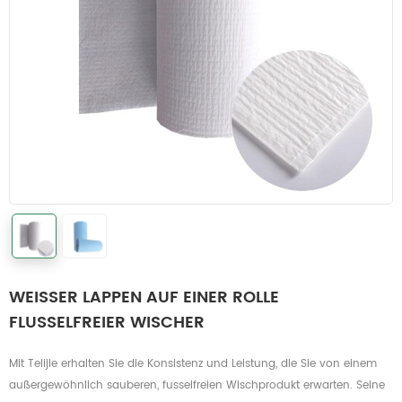
WEISSER LAPPEN AUF EINER ROLLE
FLUSSELFREIER WISCHER
Mit Telijie erhalten Sie die Konsistenz und Leistung, die Sie von einem
außergewöhnlich sauberen, fusselfreien Wischprodukt erwarten. Seine