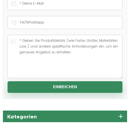
Kategorien