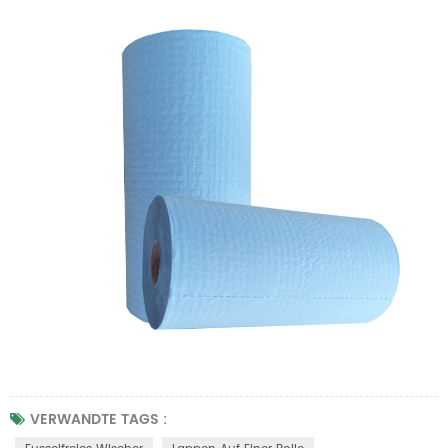
VERWANDTE TAGS :