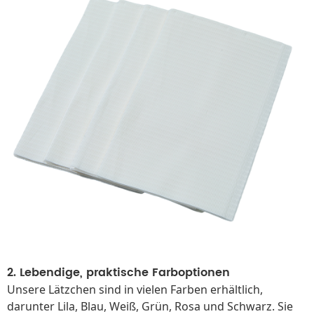
2. Lebendige, praktische Farboptionen
Unsere Lätzchen sind in vielen Farben erhältlich,
darunter Lila, Blau, Weiß, Grün, Rosa und Schwarz. Sie