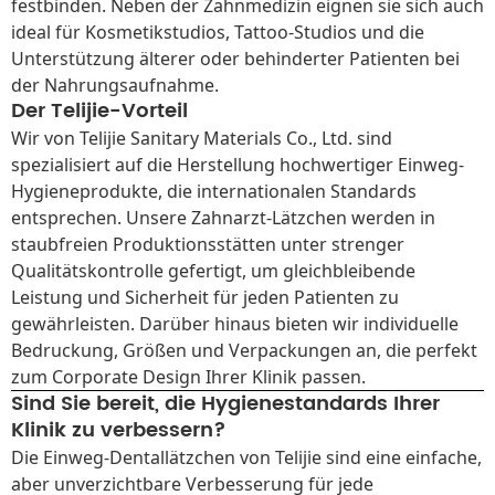
festbinden. Neben der Zahnmedizin eignen sie sich auch
ideal für Kosmetikstudios, Tattoo-Studios und die
Unterstützung älterer oder behinderter Patienten bei
der Nahrungsaufnahme.
Der Telijie-Vorteil
Wir von Telijie Sanitary Materials Co., Ltd. sind
spezialisiert auf die Herstellung hochwertiger Einweg-
Hygieneprodukte, die internationalen Standards
entsprechen. Unsere Zahnarzt-Lätzchen werden in
staubfreien Produktionsstätten unter strenger
Qualitätskontrolle gefertigt, um gleichbleibende
Leistung und Sicherheit für jeden Patienten zu
gewährleisten. Darüber hinaus bieten wir individuelle
Bedruckung, Größen und Verpackungen an, die perfekt
zum Corporate Design Ihrer Klinik passen.
Sind Sie bereit, die Hygienestandards Ihrer
Klinik zu verbessern?
Die Einweg-Dentallätzchen von Telijie sind eine einfache,
aber unverzichtbare Verbesserung für jede