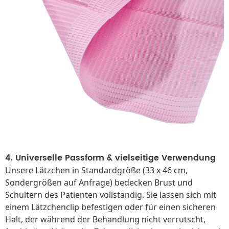
4. Universelle Passform & vielseitige Verwendung
Unsere Lätzchen in Standardgröße (33 x 46 cm,
Sondergrößen auf Anfrage) bedecken Brust und
Schultern des Patienten vollständig. Sie lassen sich mit
einem Lätzchenclip befestigen oder für einen sicheren
Halt, der während der Behandlung nicht verrutscht,