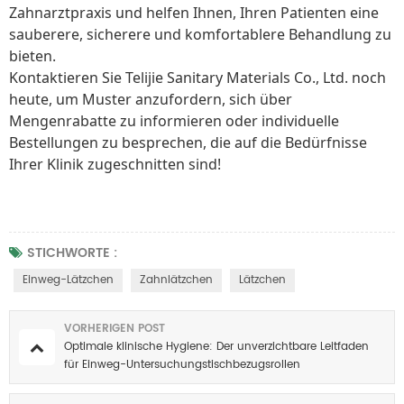
Zahnarztpraxis und helfen Ihnen, Ihren Patienten eine
sauberere, sicherere und komfortablere Behandlung zu
bieten.
Kontaktieren Sie Telijie Sanitary Materials Co., Ltd. noch
heute, um Muster anzufordern, sich über
Mengenrabatte zu informieren oder individuelle
Bestellungen zu besprechen, die auf die Bedürfnisse
Ihrer Klinik zugeschnitten sind!
STICHWORTE :
Einweg-Lätzchen
Zahnlätzchen
Lätzchen
VORHERIGEN POST
Optimale klinische Hygiene: Der unverzichtbare Leitfaden
für Einweg-Untersuchungstischbezugsrollen