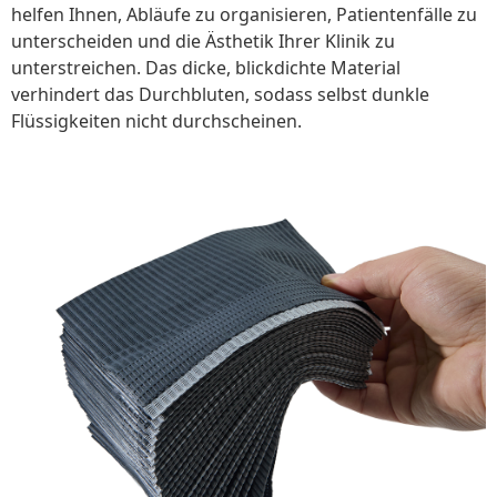
helfen Ihnen, Abläufe zu organisieren, Patientenfälle zu
unterscheiden und die Ästhetik Ihrer Klinik zu
unterstreichen. Das dicke, blickdichte Material
verhindert das Durchbluten, sodass selbst dunkle
Flüssigkeiten nicht durchscheinen.