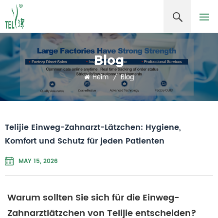
Blog
Heim
/
Blog
Telijie Einweg-Zahnarzt-Lätzchen: Hygiene,
Komfort und Schutz für jeden Patienten
MAY 15, 2026
Warum sollten Sie sich für die Einweg-
Zahnarztlätzchen von Telijie entscheiden?