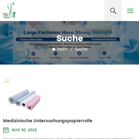
Suche
Heim
/
Suche
Medizinische Untersuchungspapierrolle
AUG 30, 2022