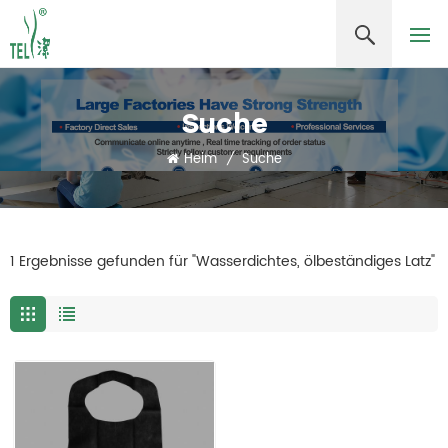
Suche
Heim
/
Suche
1 Ergebnisse gefunden für "Wasserdichtes, ölbeständiges Latz"