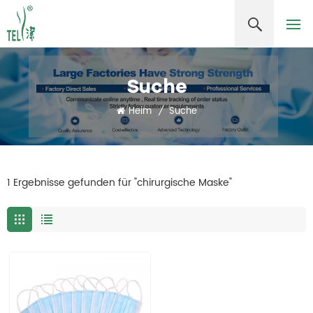
Suche
Heim
/
Suche
1 Ergebnisse gefunden für "chirurgische Maske"