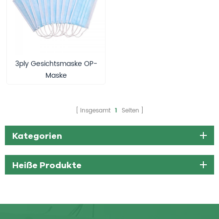
3ply Gesichtsmaske OP-
Maske
Insgesamt
1
Seiten
Kategorien
Heiße Produkte