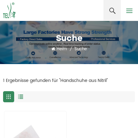
Suche
Heim
/
Suche
1 Ergebnisse gefunden für "Handschuhe aus Nitril"