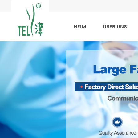
HEIM
ÜBER UNS