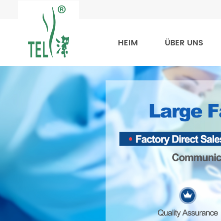
HEIM
ÜBER UNS