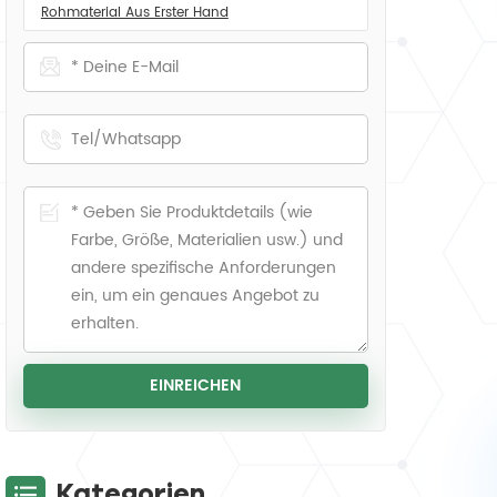
Rohmaterial Aus Erster Hand
Kategorien