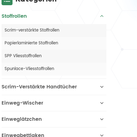
Stoffrollen
Scrim-verstärkte Stoffrollen
Papierlaminierte Stoffrollen
SPP Vliesstoffrollen
Spunlace-Vliesstoffrollen
Scrim-Verstärkte Handtücher
Einweg-Wischer
Einweglätzchen
Einwegbettlaken