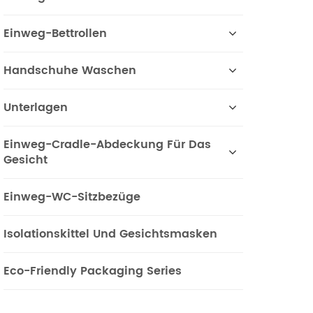
Einweg-Bettrollen
Handschuhe Waschen
Unterlagen
Einweg-Cradle-Abdeckung Für Das
Gesicht
Einweg-WC-Sitzbezüge
Isolationskittel Und Gesichtsmasken
Eco-Friendly Packaging Series