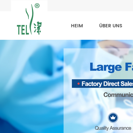
HEIM
ÜBER UNS