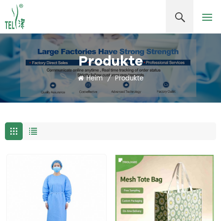
Produkte
Heim
/
Produkte