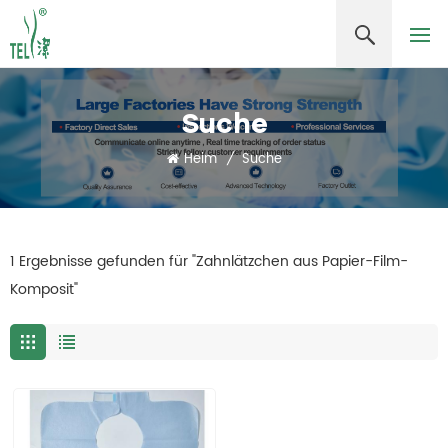
Suche
Heim
/
Suche
1 Ergebnisse gefunden für "Zahnlätzchen aus Papier-Film-
Komposit"