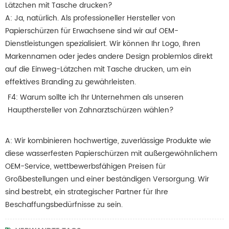
Lätzchen mit Tasche drucken?
A: Ja, natürlich.
Als professioneller Hersteller von
Papierschürzen für Erwachsene sind wir auf OEM-
Dienstleistungen spezialisiert.
Wir können Ihr Logo, Ihren
Markennamen oder jedes andere Design problemlos direkt
auf die Einweg-Lätzchen mit Tasche drucken, um ein
effektives Branding zu gewährleisten.
F4: Warum sollte ich Ihr Unternehmen als unseren
Haupthersteller von Zahnarztschürzen wählen?
A: Wir kombinieren hochwertige, zuverlässige Produkte wie
diese wasserfesten Papierschürzen mit außergewöhnlichem
OEM-Service, wettbewerbsfähigen Preisen für
Großbestellungen und einer beständigen Versorgung.
Wir
sind bestrebt, ein strategischer Partner für Ihre
Beschaffungsbedürfnisse zu sein.