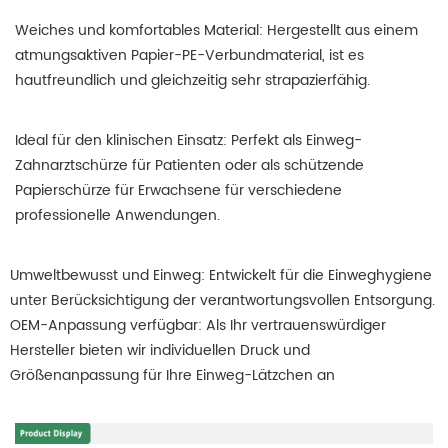
Weiches und komfortables Material: Hergestellt aus einem
atmungsaktiven Papier-PE-Verbundmaterial, ist es
hautfreundlich und gleichzeitig sehr strapazierfähig.
Ideal für den klinischen Einsatz: Perfekt als Einweg-
Zahnarztschürze für Patienten oder als schützende
Papierschürze für Erwachsene für verschiedene
professionelle Anwendungen.
Umweltbewusst und Einweg: Entwickelt für die Einweghygiene
unter Berücksichtigung der verantwortungsvollen Entsorgung.
OEM-Anpassung verfügbar: Als Ihr vertrauenswürdiger
Hersteller bieten wir individuellen Druck und
Größenanpassung für Ihre Einweg-Lätzchen an