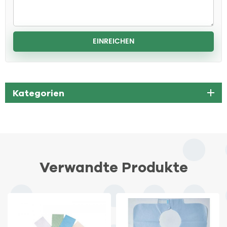
Kategorien
Verwandte Produkte