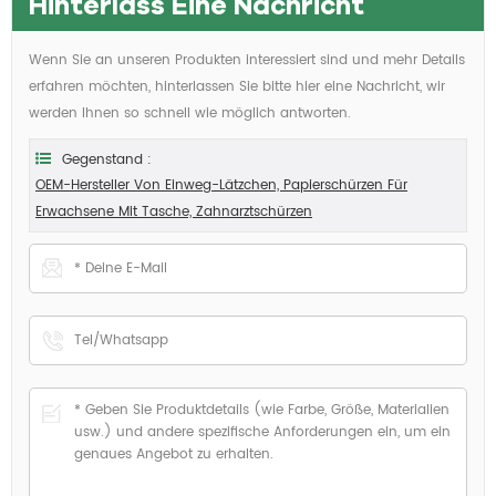
Hinterlass Eine Nachricht
Wenn Sie an unseren Produkten interessiert sind und mehr Details
erfahren möchten, hinterlassen Sie bitte hier eine Nachricht, wir
werden Ihnen so schnell wie möglich antworten.
Gegenstand :
OEM-Hersteller Von Einweg-Lätzchen, Papierschürzen Für
Erwachsene Mit Tasche, Zahnarztschürzen