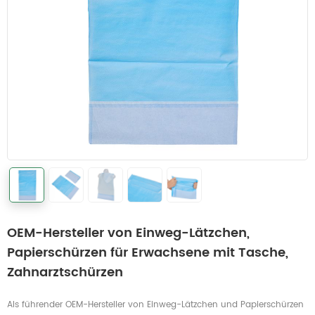
OEM-Hersteller von Einweg-Lätzchen,
Papierschürzen für Erwachsene mit Tasche,
Zahnarztschürzen
Als führender OEM-Hersteller von Einweg-Lätzchen und Papierschürzen