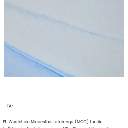
  FA:

F1: Was ist die Mindestbestellmenge (MOQ) für die