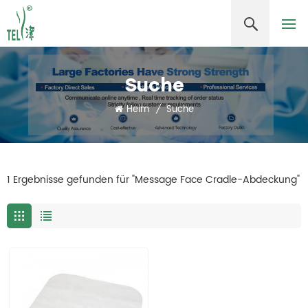
Suche
Heim
/
Suche
1 Ergebnisse gefunden für "Message Face Cradle-Abdeckung"