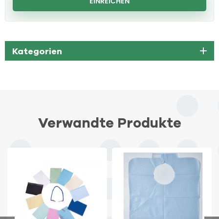
Kategorien
Verwandte Produkte