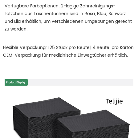
Verfügbare Farboptionen: 2-lagige Zahnreinigungs-
Lätzchen aus Taschentüchern sind in Rosa, Blau, Schwarz
und Lila erhältlich, um verschiedenen Umgebungen gerecht
zu werden.
Flexible Verpackung: 125 Stück pro Beutel, 4 Beutel pro Karton,
OEM-Verpackung für medizinische Einwegtücher erhältlich.