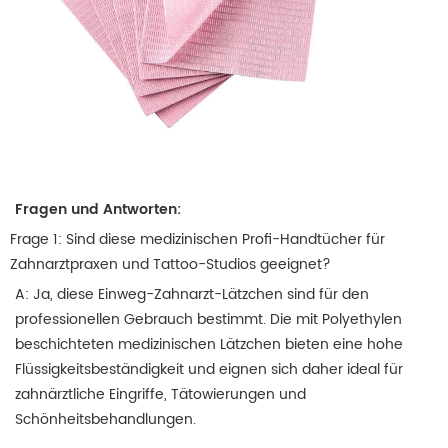
Fragen und Antworten:
Frage 1: Sind diese medizinischen Profi-Handtücher für
Zahnarztpraxen und Tattoo-Studios geeignet?
A: Ja, diese Einweg-Zahnarzt-Lätzchen sind für den
professionellen Gebrauch bestimmt.
Die mit Polyethylen
beschichteten medizinischen Lätzchen bieten eine hohe
Flüssigkeitsbeständigkeit und eignen sich daher ideal für
zahnärztliche Eingriffe, Tätowierungen und
Schönheitsbehandlungen.