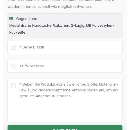
werden Ihnen so schnell wie möglich antworten.
Gegenstand :
Medizinische Handtücher/Lätzchen, 2-Lagig, Mit Polyethylen-
Rückseite