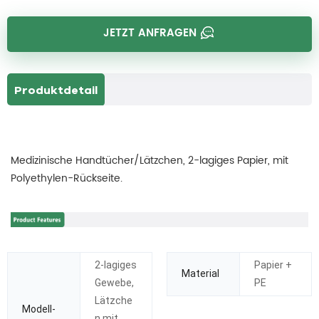
JETZT ANFRAGEN
Produktdetail
Medizinische Handtücher/Lätzchen, 2-lagiges Papier, mit
Polyethylen-Rückseite.
2-lagiges
Papier +
Material
Gewebe,
PE
Lätzche
Modell-
n mit