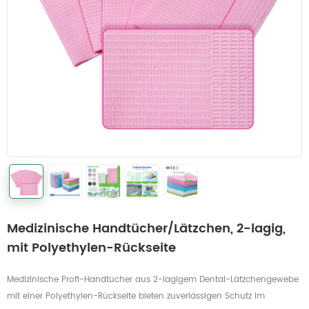
Medizinische Handtücher/Lätzchen, 2-lagig,
mit Polyethylen-Rückseite
Medizinische Profi-Handtücher aus 2-lagigem Dental-Lätzchengewebe
mit einer Polyethylen-Rückseite bieten zuverlässigen Schutz im