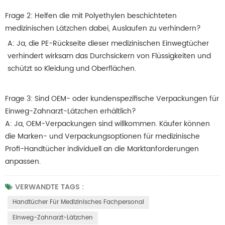
Frage 2: Helfen die mit Polyethylen beschichteten
medizinischen Lätzchen dabei, Auslaufen zu verhindern?
A: Ja, die PE-Rückseite dieser medizinischen Einwegtücher
verhindert wirksam das Durchsickern von Flüssigkeiten und
schützt so Kleidung und Oberflächen.
Frage 3: Sind OEM- oder kundenspezifische Verpackungen für
Einweg-Zahnarzt-Lätzchen erhältlich?
A: Ja, OEM-Verpackungen sind willkommen.
Käufer können
die Marken- und Verpackungsoptionen für medizinische
Profi-Handtücher individuell an die Marktanforderungen
anpassen.
VERWANDTE TAGS :
Handtücher Für Medizinisches Fachpersonal
Einweg-Zahnarzt-Lätzchen