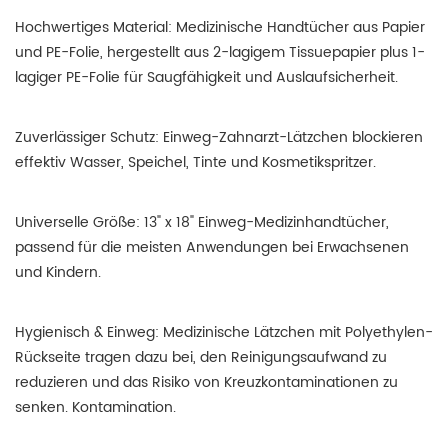
Hochwertiges Material: Medizinische Handtücher aus Papier
und PE-Folie, hergestellt aus 2-lagigem Tissuepapier plus 1-
lagiger PE-Folie für Saugfähigkeit und Auslaufsicherheit.
Zuverlässiger Schutz: Einweg-Zahnarzt-Lätzchen blockieren
effektiv Wasser, Speichel, Tinte und Kosmetikspritzer.
Universelle Größe: 13" x 18" Einweg-Medizinhandtücher,
passend für die meisten Anwendungen bei Erwachsenen
und Kindern.
Hygienisch & Einweg: Medizinische Lätzchen mit Polyethylen-
Rückseite tragen dazu bei, den Reinigungsaufwand zu
reduzieren und das Risiko von Kreuzkontaminationen zu
senken.
Kontamination.