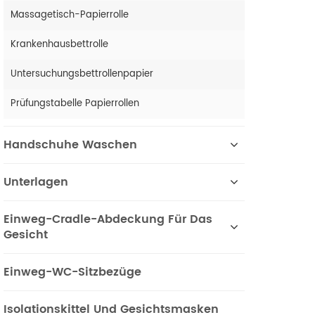
Massagetisch-Papierrolle
Krankenhausbettrolle
Untersuchungsbettrollenpapier
Prüfungstabelle Papierrollen
Handschuhe Waschen
Unterlagen
Einweg-Cradle-Abdeckung Für Das
Gesicht
Einweg-WC-Sitzbezüge
Isolationskittel Und Gesichtsmasken