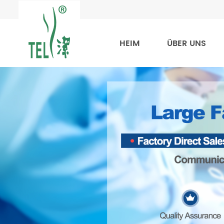
HEIM
ÜBER UNS