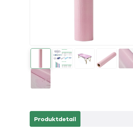
Produktdetail