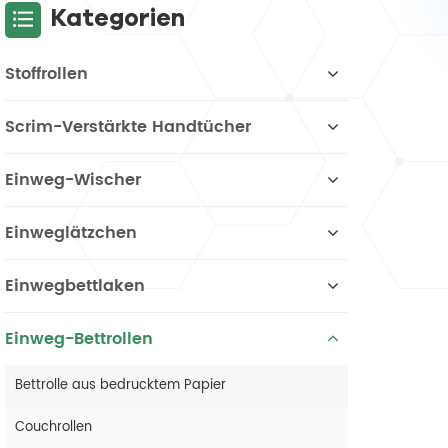
Kategorien
Stoffrollen
Scrim-Verstärkte Handtücher
Einweg-Wischer
Einweglätzchen
Einwegbettlaken
Einweg-Bettrollen
Bettrolle aus bedrucktem Papier
Couchrollen