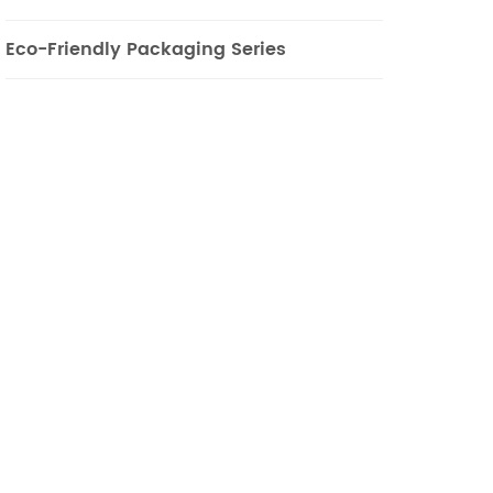
Eco-Friendly Packaging Series