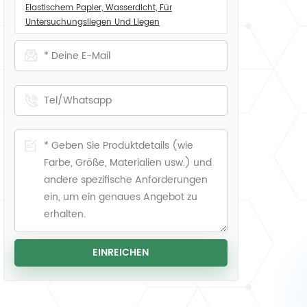
Elastischem Papier, Wasserdicht, Für
Untersuchungsliegen Und Liegen