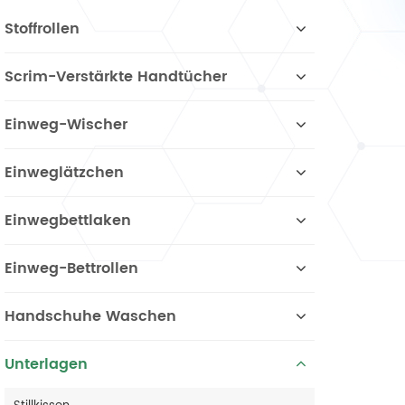
Stoffrollen
Scrim-Verstärkte Handtücher
Einweg-Wischer
Einweglätzchen
Einwegbettlaken
Einweg-Bettrollen
Handschuhe Waschen
Unterlagen