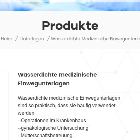
Produkte
Heim
/
Unterlagen
/
Wasserdichte medizinische
Einwegunterlagen
Wasserdichte medizinische Einwegunterlagen
sind so praktisch, dass sie häufig verwendet
werden
--Operationen im Krankenhaus
--gynäkologische Untersuchung
- Mutterschaftsbetreuung.