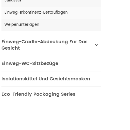
Stillkissen
Einweg-Inkontinenz-Bettauflagen
Welpenunterlagen
Einweg-Cradle-Abdeckung Für Das
Gesicht
Einweg-WC-Sitzbezüge
Isolationskittel Und Gesichtsmasken
Eco-Friendly Packaging Series