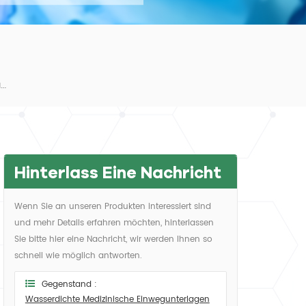
Wasserdichte Medizinische Einwegunterlagen
Hinterlass Eine Nachricht
Wenn Sie an unseren Produkten interessiert sind
und mehr Details erfahren möchten, hinterlassen
Sie bitte hier eine Nachricht, wir werden Ihnen so
schnell wie möglich antworten.
Gegenstand :
Wasserdichte Medizinische Einwegunterlagen