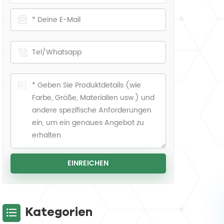
Kategorien