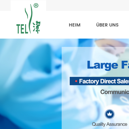
HEIM
ÜBER UNS