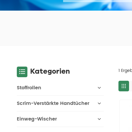
Kategorien
1 Erge
Stoffrollen
Scrim-Verstärkte Handtücher
Einweg-Wischer