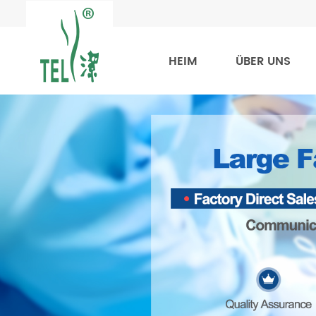
HEIM
ÜBER UNS