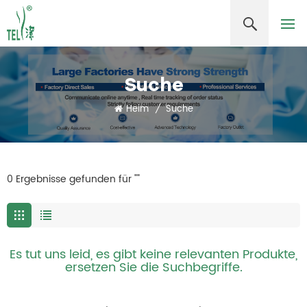
Suche
Heim
/
Suche
0 Ergebnisse gefunden für ""
Es tut uns leid, es gibt keine relevanten Produkte,
ersetzen Sie die Suchbegriffe.