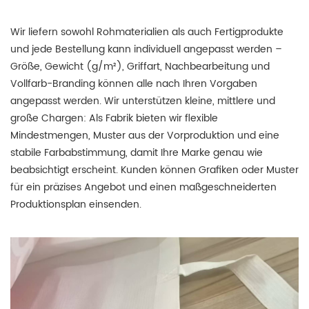
Wir liefern sowohl Rohmaterialien als auch Fertigprodukte
und jede Bestellung kann individuell angepasst werden –
Größe, Gewicht (g/m²), Griffart, Nachbearbeitung und
Vollfarb-Branding können alle nach Ihren Vorgaben
angepasst werden.
Wir unterstützen kleine, mittlere und
große Chargen: Als Fabrik bieten wir flexible
Mindestmengen, Muster aus der Vorproduktion und eine
stabile Farbabstimmung, damit Ihre Marke genau wie
beabsichtigt erscheint.
Kunden können Grafiken oder Muster
für ein präzises Angebot und einen maßgeschneiderten
Produktionsplan einsenden.