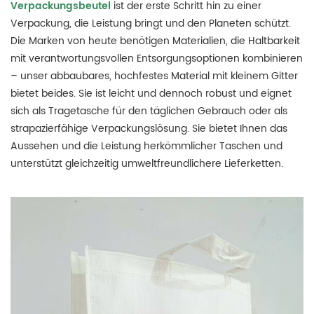
Verpackungsbeutel
ist der erste Schritt hin zu einer
Verpackung, die Leistung bringt und den Planeten schützt.
Die Marken von heute benötigen Materialien, die Haltbarkeit
mit verantwortungsvollen Entsorgungsoptionen kombinieren
– unser abbaubares, hochfestes Material mit kleinem Gitter
bietet beides.
Sie ist leicht und dennoch robust und eignet
sich als Tragetasche für den täglichen Gebrauch oder als
strapazierfähige Verpackungslösung. Sie bietet Ihnen das
Aussehen und die Leistung herkömmlicher Taschen und
unterstützt gleichzeitig umweltfreundlichere Lieferketten.