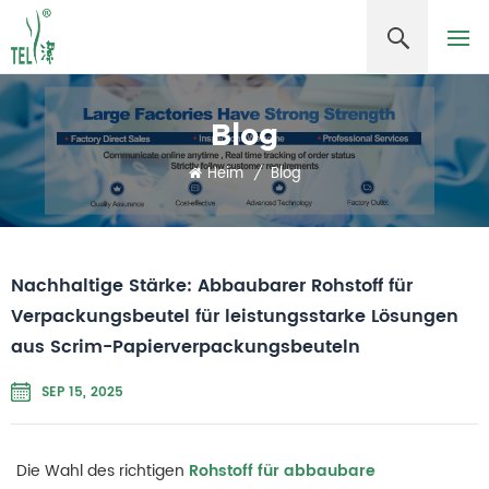
Blog
Heim
/
Blog
Nachhaltige Stärke: Abbaubarer Rohstoff für
Verpackungsbeutel für leistungsstarke Lösungen
aus Scrim-Papierverpackungsbeuteln
SEP 15, 2025
Die Wahl des richtigen
Rohstoff für abbaubare