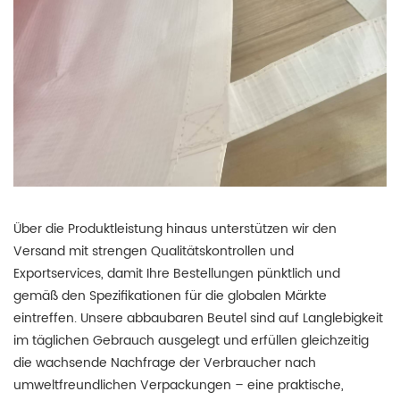
Über die Produktleistung hinaus unterstützen wir den
Versand mit strengen Qualitätskontrollen und
Exportservices, damit Ihre Bestellungen pünktlich und
gemäß den Spezifikationen für die globalen Märkte
eintreffen.
Unsere abbaubaren Beutel sind auf Langlebigkeit
im täglichen Gebrauch ausgelegt und erfüllen gleichzeitig
die wachsende Nachfrage der Verbraucher nach
umweltfreundlichen Verpackungen – eine praktische,