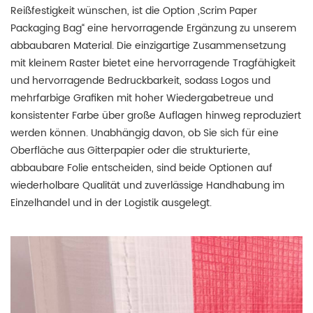
Reißfestigkeit wünschen, ist die Option „Scrim Paper
Packaging Bag“ eine hervorragende Ergänzung zu unserem
abbaubaren Material.
Die einzigartige Zusammensetzung
mit kleinem Raster bietet eine hervorragende Tragfähigkeit
und hervorragende Bedruckbarkeit, sodass Logos und
mehrfarbige Grafiken mit hoher Wiedergabetreue und
konsistenter Farbe über große Auflagen hinweg reproduziert
werden können.
Unabhängig davon, ob Sie sich für eine
Oberfläche aus Gitterpapier oder die strukturierte,
abbaubare Folie entscheiden, sind beide Optionen auf
wiederholbare Qualität und zuverlässige Handhabung im
Einzelhandel und in der Logistik ausgelegt.