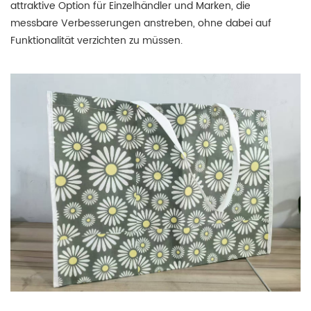
attraktive Option für Einzelhändler und Marken, die
messbare Verbesserungen anstreben, ohne dabei auf
Funktionalität verzichten zu müssen.