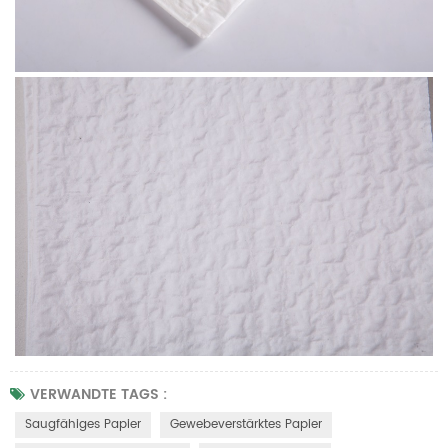
VERWANDTE TAGS :
Saugfähiges Papier
Gewebeverstärktes Papier