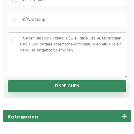
Kategorien