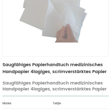
Saugfähiges Papierhandtuch medizinisches
Handpapier 4lagiges, scrimverstärktes Papier
Saugfähiges Papierhandtuch medizinisches
Handpapier 4lagiges, scrimverstärktes Papier
Marke:
Telijie