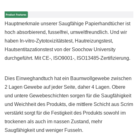
Hauptmerkmale unserer
Saugfähige Papierhandtücher
ist
hoch absorbierend, fusselfrei, umweltfreundlich. Und wir
haben In-vitro-Zytotoxizitätstest, Hautreizungstest,
Hautsentitazationstest von der Soochow University
durchgeführt. Mit CE-, ISO9001-, ISO13485-Zertifizierung.
Dies
Einweghandtuch
hat ein Baumwollgewebe zwischen
2 Lagen Gewebe auf jeder Seite, daher 4 Lagen. Obere
und untere Gewebeschichten sorgen für die Saugfähigkeit
und Weichheit des Produkts, die mittlere Schicht aus Scrim
verstärkt sorgt für die Festigkeit des Produkts sowohl im
trockenen als auch im nassen Zustand, mehr
Saugfähigkeit und weniger Fusseln.