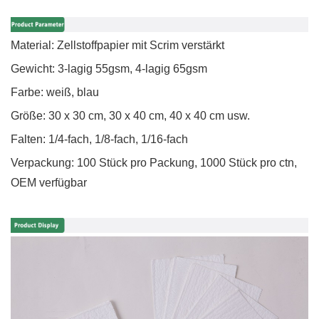
Material: Zellstoffpapier mit Scrim verstärkt
Gewicht: 3-lagig 55gsm, 4-lagig 65gsm
Farbe: weiß, blau
Größe: 30 x 30 cm, 30 x 40 cm, 40 x 40 cm usw.
Falten: 1/4-fach, 1/8-fach, 1/16-fach
Verpackung: 100 Stück pro Packung, 1000 Stück pro ctn,
OEM verfügbar